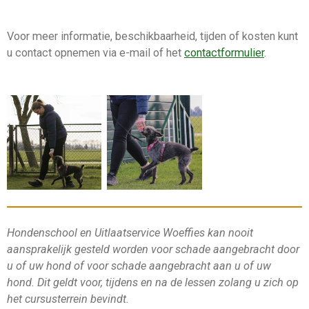
Voor meer informatie, beschikbaarheid, tijden of kosten kunt
u contact opnemen via e-mail of het
contactformulier
.
Hondenschool en Uitlaatservice Woeffies kan nooit
aansprakelijk gesteld worden voor schade aangebracht door
u of uw hond of voor schade aangebracht aan u of uw
hond. Dit geldt voor, tijdens en na de lessen zolang u zich op
het cursusterrein bevindt.